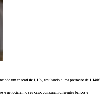
sentando um
spread de 1,1%
, resultando numa prestação de
1.140€
cos e negociaram o seu caso, comparam diferentes bancos e