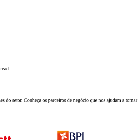
pread
es do setor. Conheça os parceiros de negócio que nos ajudam a tornar