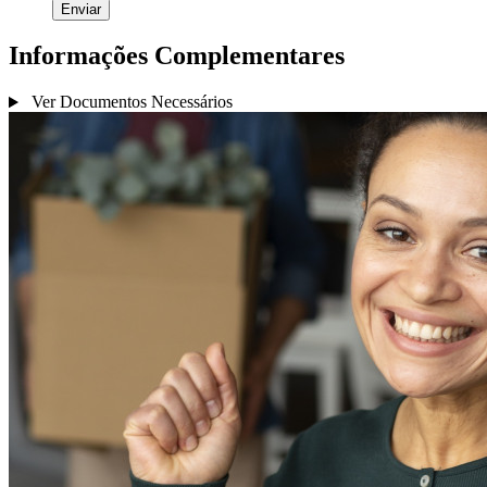
Informações Complementares
Ver Documentos Necessários