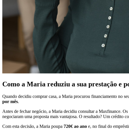
Como a Maria reduziu a sua prestação e p
Quando decidiu comprar casa, a Maria procurou financiamento no seu
por mês
.
Antes de fechar negócio, a Maria decidiu consultar a Maxfinance. Os
negociaram uma proposta mais vantajosa. O resultado? Um crédito 
Com esta decisão, a Maria poupa
720€ ao ano
e, no final do emprés