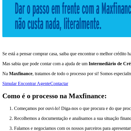
Se está a pensar comprar casa, saiba que encontrar o melhor crédito ha
Mas sabia que pode contar com a ajuda de um
Intermediário de Cré
Na
Maxfinance
, tratamos de todo o processo por si! Somos especiali
Simular
Encontrar Agente
Contactar
Como é o processo na Maxfinance:
Começamos por ouvi-lo! Diga-nos o que procura e do que proc
Recolhemos a documentação e analisamos a sua situação financ
Falamos e negociamos com os nossos parceiros para apresentarm